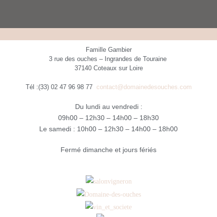
Famille Gambier
3 rue des ouches – Ingrandes de Touraine
37140 Coteaux sur Loire
Tél :(33) 02 47 96 98 77
contact@domainedesouches.com
Du lundi au vendredi :
09h00 – 12h30 – 14h00 – 18h30
Le samedi : 10h00 – 12h30 – 14h00 – 18h00
Fermé dimanche et jours fériés