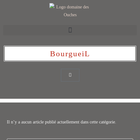
BourgueiL
Il n’y a aucun article publié actuellement dans cette catégorie.