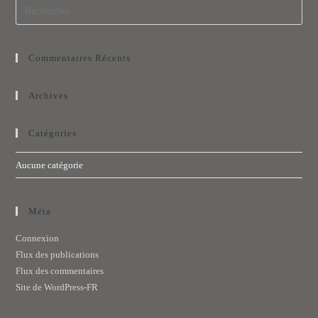
Commentaires Récents
Archives
Catégories
Aucune catégorie
Méta
Connexion
Flux des publications
Flux des commentaires
Site de WordPress-FR