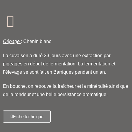
Cépage
: Chenin blanc
La cuvaison a duré 23 jours avec une extraction par
pigeages en début de fermentation.
La fermentation et
l’élevage se sont fait en Barriques pendant un an.
En bouche, on retrouve la fraîcheur et la minéralité ainsi que
de la rondeur et une belle persistance aromatique.
Fiche technique