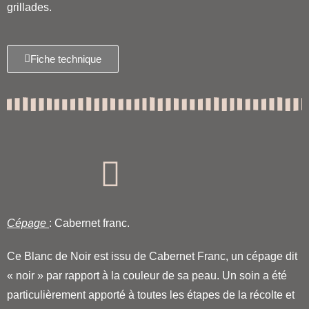
grillades.
Fiche technique
Cépage
: Cabernet franc.
Ce Blanc de Noir est issu de Cabernet Franc, un cépage dit
« noir » par rapport à la couleur de sa peau. Un soin a été
particulièrement apporté à toutes les étapes de la récolte et