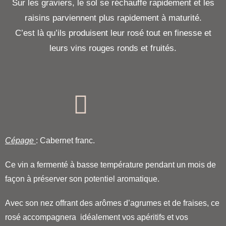
Sur les graviers, le sol se réchauffe rapidement et les
raisins parviennent plus rapidement à maturité.
C’est là qu’ils produisent leur rosé tout en finesse et
leurs vins rouges ronds et fruités.
Cépage
: Cabernet franc.
Ce vin a fermenté à basse température pendant un mois de
façon à préserver son potentiel aromatique.
Avec son nez offrant des arômes d’agrumes et de fraises, ce
rosé accompagnera idéalement vos apéritifs et vos