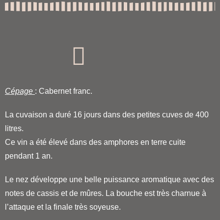
Cépage
: Cabernet franc.
La cuvaison a duré 16 jours dans des petites cuves de 400
litres.
Ce vin a été élevé dans des amphores en terre cuite
pendant 1 an.
Le nez développe une belle puissance aromatique avec des
notes de cassis et de mûres. La bouche est très charnue à
l’attaque et la finale très soyeuse.