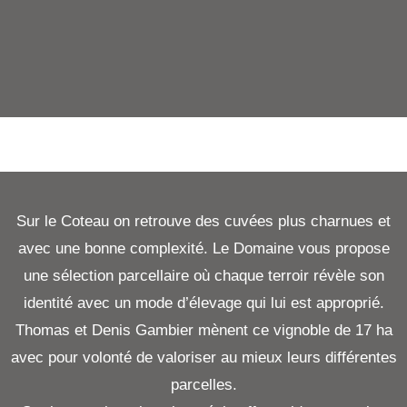
Sur le Coteau on retrouve des cuvées plus charnues et
avec une bonne complexité. Le Domaine vous propose
une sélection parcellaire où chaque terroir révèle son
identité avec un mode d’élevage qui lui est approprié.
Thomas et Denis Gambier mènent ce vignoble de 17 ha
avec pour volonté de valoriser au mieux leurs différentes
parcelles.