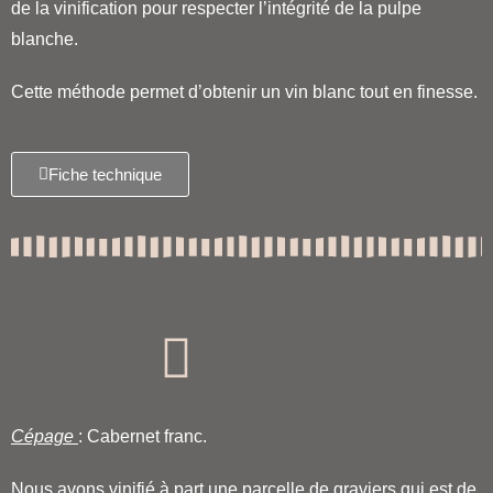
de la vinification pour respecter l’intégrité de la pulpe
blanche.
Cette méthode permet d’obtenir un vin blanc tout en finesse.
Fiche technique
Cépage
: Cabernet franc.
Nous avons vinifié à part une parcelle de graviers qui est de