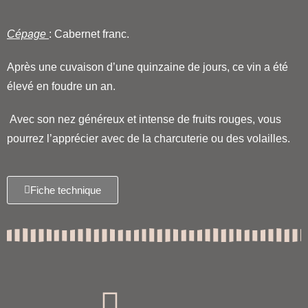
Cépage
: Cabernet franc.
Après une cuvaison d’une quinzaine de jours, ce vin a été
élevé en foudre un an.
Avec son nez généreux et intense de fruits rouges, vous
pourrez l’apprécier avec de la charcuterie ou des volailles.
Fiche technique