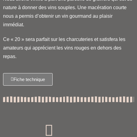
nature à donner des vins souples. Une macération courte
nous a permis d’obtenir un vin gourmand au plaisir
immédiat.
Ce « 20 » sera parfait sur les charcuteries et satisfera les
amateurs qui apprécient les vins rouges en dehors des
repas.
Fiche technique