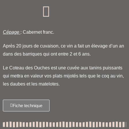
Cépage
: Cabernet franc.
Après 20 jours de cuvaison, ce vin a fait un élevage d’un an
dans des barriques qui ont entre 2 et 6 ans.
Le Coteau des Ouches est une cuvée aux tanins puissants
qui mettra en valeur vos plats mijotés tels que le coq au vin,
les daubes et les matelotes.
Fiche technique