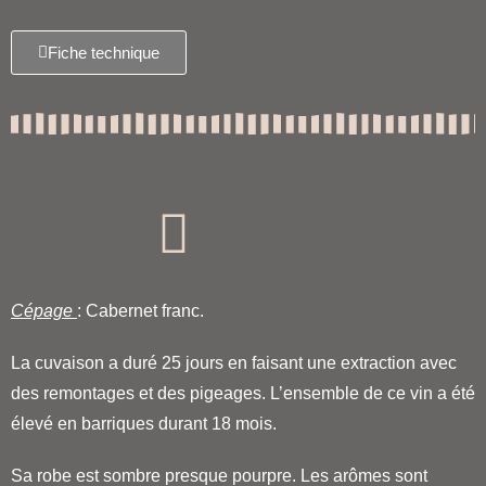
Fiche technique
Cépage
: Cabernet franc.
La cuvaison a duré 25 jours en faisant une extraction avec
des remontages et des pigeages.
L’ensemble de ce vin a été
élevé en barriques durant 18 mois.
Sa robe est sombre presque pourpre. Les arômes sont