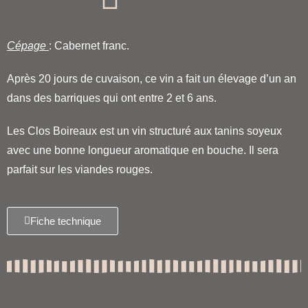
Cépage
: Cabernet franc.
Après 20 jours de cuvaison, ce vin a fait un élevage d’un an
dans des barriques qui ont entre 2 et 6 ans.
Les Clos Boireaux est un vin structuré aux tanins soyeux
avec une bonne longueur aromatique en bouche. Il sera
parfait sur les viandes rouges.
Fiche technique