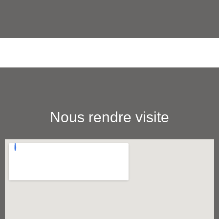
Nous rendre visite