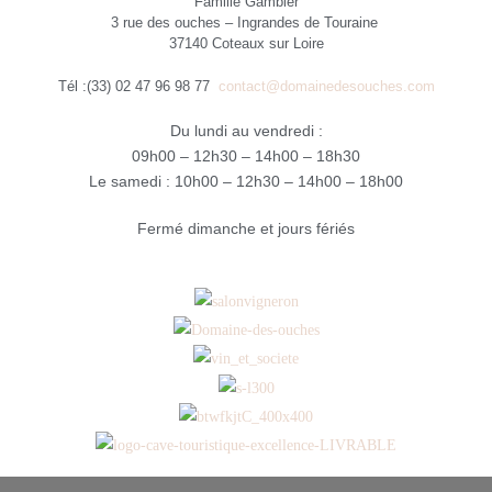
Famille Gambier
3 rue des ouches – Ingrandes de Touraine
37140 Coteaux sur Loire
Tél :(33) 02 47 96 98 77
contact@domainedesouches.com
Du lundi au vendredi :
09h00 – 12h30 – 14h00 – 18h30
Le samedi : 10h00 – 12h30 – 14h00 – 18h00
Fermé dimanche et jours fériés