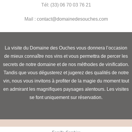
Tél: (33) 06 70 03 76 21
Mail :
contact@domainedesouches.com
La visite du Domaine des Ouches vous donnera l’occasion
de mieux connaître nos vins et vous permettra de percer les
secrets de notre domaine et de nos méthodes de vinification.
Tandis que vous dégusterez et jugerez des qualités de notre
vin, nous vous invitons à profiter de la magie du moment tout
en admirant les magnifiques paysages alentours. Les visites
se font uniquement sur réservation.