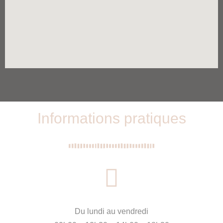
Informations pratiques
Du lundi au vendredi