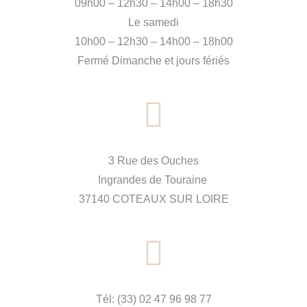
09h00 – 12h30 – 14h00 – 18h30
Le samedi
10h00 – 12h30 – 14h00 – 18h00
Fermé Dimanche et jours fériés
3 Rue des Ouches
Ingrandes de Touraine
37140 COTEAUX SUR LOIRE
Tél: (33) 02 47 96 98 77